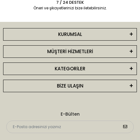
7 / 24 DESTEK
Öneri ve şikayetlerinizi bize iletebilirsiniz.
KURUMSAL
MÜŞTERİ HİZMETLERİ
KATEGORİLER
BİZE ULAŞIN
E-Bülten