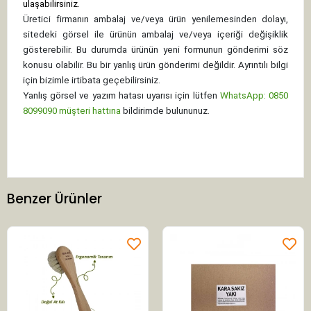
ulaşabilirsiniz.
Üretici firmanın ambalaj ve/veya ürün yenilemesinden dolayı,
sitedeki görsel ile ürünün ambalaj ve/veya içeriği değişiklik
gösterebilir. Bu durumda ürünün yeni formunun gönderimi söz
konusu olabilir. Bu bir yanlış ürün gönderimi değildir. Ayrıntılı bilgi
için bizimle irtibata geçebilirsiniz.
Yanlış görsel ve yazım hatası uyarısı için lütfen
WhatsApp: 0850
8099090 müşteri hattına
bildirimde bulununuz.
Benzer Ürünler