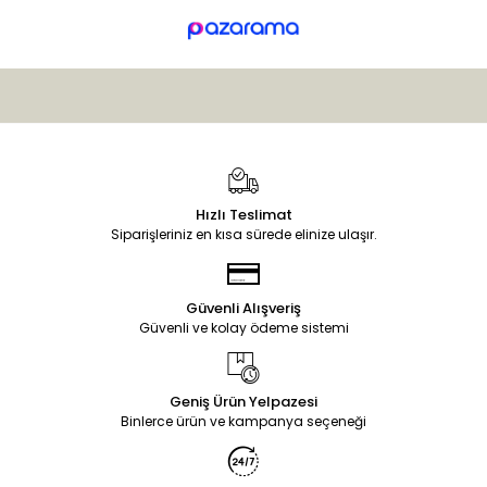
Hızlı Teslimat
Siparişleriniz en kısa sürede elinize ulaşır.
Güvenli Alışveriş
Güvenli ve kolay ödeme sistemi
Geniş Ürün Yelpazesi
Binlerce ürün ve kampanya seçeneği