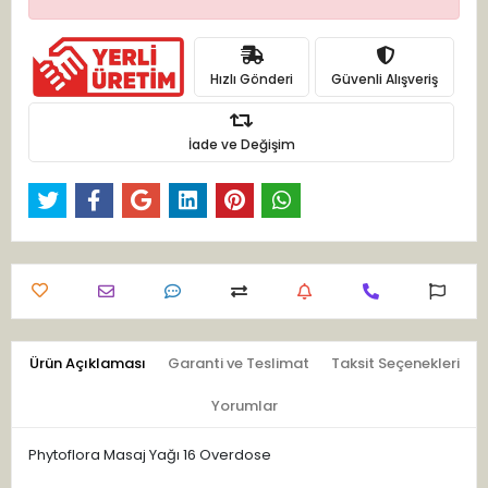
Hızlı Gönderi
Güvenli Alışveriş
İade ve Değişim
Ürün Açıklaması
Garanti ve Teslimat
Taksit Seçenekleri
Yorumlar
Phytoflora Masaj Yağı 16 Overdose