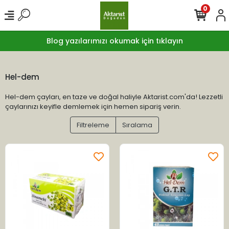
0
Blog yazılarımızı okumak için tıklayın
Hel-dem
Hel-dem çayları, en taze ve doğal haliyle Aktarist.com'da! Lezzetli
çaylarınızı keyifle demlemek için hemen sipariş verin.
Filtreleme
Sıralama