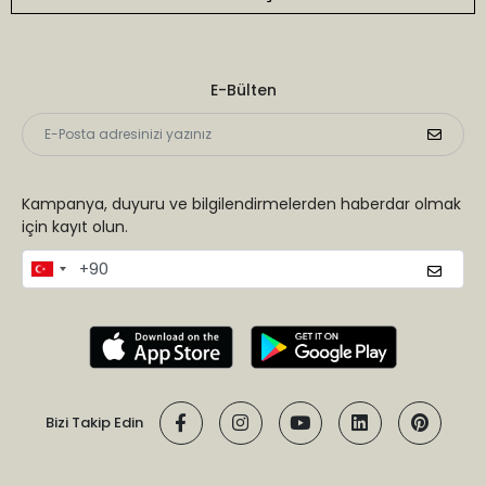
E-Bülten
Kampanya, duyuru ve bilgilendirmelerden haberdar olmak
için kayıt olun.
Bizi Takip Edin